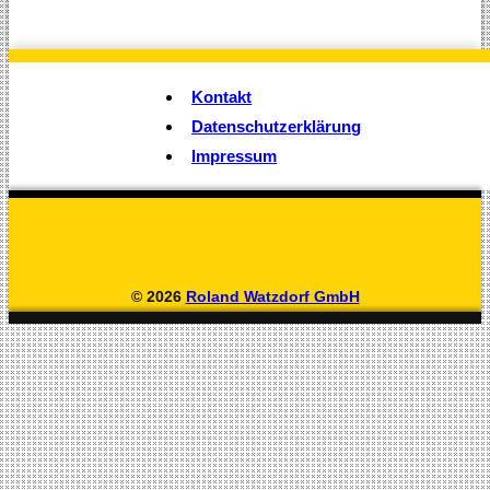
Kontakt
Datenschutzerklärung
Impressum
© 2026
Roland Watzdorf GmbH