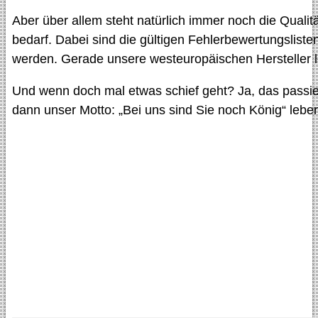
Aber über allem steht natürlich immer noch die Qualit
bedarf. Dabei sind die gültigen Fehlerbewertungsliste
werden. Gerade unsere westeuropäischen Hersteller le
Und wenn doch mal etwas schief geht? Ja, das passiert
dann unser Motto: „Bei uns sind Sie noch König“ le