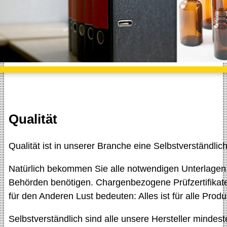
Qualität
Qualität ist in unserer Branche eine Selbstverständli
Natürlich bekommen Sie alle notwendigen Unterlagen, d
Behörden benötigen. Chargenbezogene Prüfzertifikate
für den Anderen Lust bedeuten: Alles ist für alle Pro
Selbstverständlich sind alle unsere Hersteller mindeste