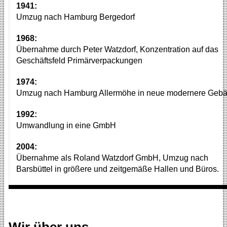
1941:
Umzug nach Hamburg Bergedorf
1968:
Übernahme durch Peter Watzdorf, Konzentration auf das
Geschäftsfeld Primärverpackungen
1974:
Umzug nach Hamburg Allermöhe in neue modernere Geb
1992:
Umwandlung in eine GmbH
2004:
Übernahme als Roland Watzdorf GmbH, Umzug nach
Barsbüttel in größere und zeitgemäße Hallen und Büros.