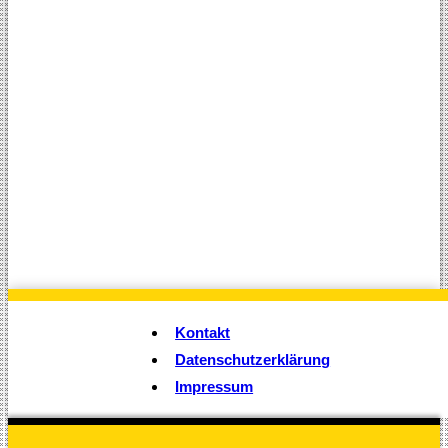
Kontakt
Datenschutzerklärung
Impressum