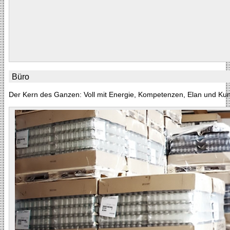
Büro
Der Kern des Ganzen: Voll mit Energie, Kompetenzen, Elan und Kun