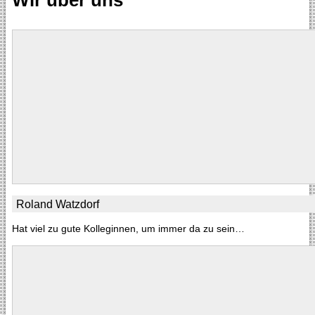
Wir über uns
Roland Watzdorf
Hat viel zu gute Kolleginnen, um immer da zu sein…