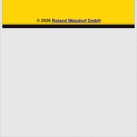
© 2026
Roland Watzdorf GmbH