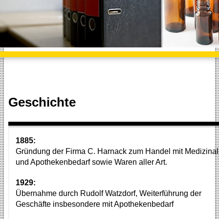
Geschichte
1885:
Gründung der Firma C. Harnack zum Handel mit Medizinal
und Apothekenbedarf sowie Waren aller Art.
1929:
Übernahme durch Rudolf Watzdorf, Weiterführung der
Geschäfte insbesondere mit Apothekenbedarf